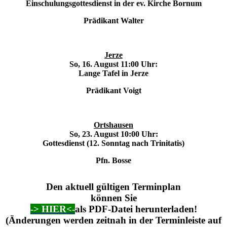
Einschulungsgottesdienst in der ev. Kirche Bornum
Prädikant Walter
Jerze
So, 16. August 11:00 Uhr:
Lange Tafel in Jerze
Prädikant Voigt
Ortshausen
So, 23. August 10:00 Uhr:
Gottesdienst (12. Sonntag nach Trinitatis)
Pfn. Bosse
Den aktuell gültigen Terminplan
können Sie
-> HIER<-
als PDF-Datei herunterladen!
(Änderungen werden zeitnah in der Terminleiste auf