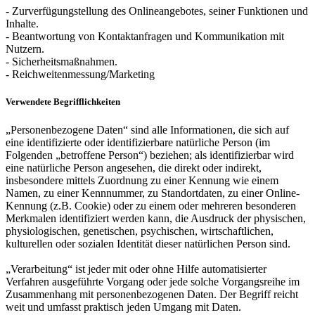
- Zurverfügungstellung des Onlineangebotes, seiner Funktionen und
Inhalte.
- Beantwortung von Kontaktanfragen und Kommunikation mit
Nutzern.
- Sicherheitsmaßnahmen.
- Reichweitenmessung/Marketing
Verwendete Begrifflichkeiten
„Personenbezogene Daten“ sind alle Informationen, die sich auf
eine identifizierte oder identifizierbare natürliche Person (im
Folgenden „betroffene Person“) beziehen; als identifizierbar wird
eine natürliche Person angesehen, die direkt oder indirekt,
insbesondere mittels Zuordnung zu einer Kennung wie einem
Namen, zu einer Kennnummer, zu Standortdaten, zu einer Online-
Kennung (z.B. Cookie) oder zu einem oder mehreren besonderen
Merkmalen identifiziert werden kann, die Ausdruck der physischen,
physiologischen, genetischen, psychischen, wirtschaftlichen,
kulturellen oder sozialen Identität dieser natürlichen Person sind.
„Verarbeitung“ ist jeder mit oder ohne Hilfe automatisierter
Verfahren ausgeführte Vorgang oder jede solche Vorgangsreihe im
Zusammenhang mit personenbezogenen Daten. Der Begriff reicht
weit und umfasst praktisch jeden Umgang mit Daten.