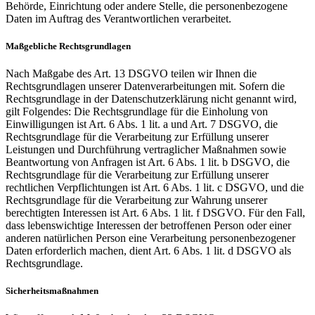
Behörde, Einrichtung oder andere Stelle, die personenbezogene
Daten im Auftrag des Verantwortlichen verarbeitet.
Maßgebliche Rechtsgrundlagen
Nach Maßgabe des Art. 13 DSGVO teilen wir Ihnen die
Rechtsgrundlagen unserer Datenverarbeitungen mit. Sofern die
Rechtsgrundlage in der Datenschutzerklärung nicht genannt wird,
gilt Folgendes: Die Rechtsgrundlage für die Einholung von
Einwilligungen ist Art. 6 Abs. 1 lit. a und Art. 7 DSGVO, die
Rechtsgrundlage für die Verarbeitung zur Erfüllung unserer
Leistungen und Durchführung vertraglicher Maßnahmen sowie
Beantwortung von Anfragen ist Art. 6 Abs. 1 lit. b DSGVO, die
Rechtsgrundlage für die Verarbeitung zur Erfüllung unserer
rechtlichen Verpflichtungen ist Art. 6 Abs. 1 lit. c DSGVO, und die
Rechtsgrundlage für die Verarbeitung zur Wahrung unserer
berechtigten Interessen ist Art. 6 Abs. 1 lit. f DSGVO. Für den Fall,
dass lebenswichtige Interessen der betroffenen Person oder einer
anderen natürlichen Person eine Verarbeitung personenbezogener
Daten erforderlich machen, dient Art. 6 Abs. 1 lit. d DSGVO als
Rechtsgrundlage.
Sicherheitsmaßnahmen