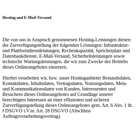
Hosting und E-Mail-Versand
Die von uns in Anspruch genommenen Hosting-Leistungen dienen
der Zurverfügungstellung der folgenden Leistungen: Infrastruktur-
und Plattformdienstleistungen, Rechenkapazität, Speicherplatz und
Datenbankdienste, E-Mail-Versand, Sicherheitsleistungen sowie
technische Wartungsleistungen, die wir zum Zwecke des Betriebs
dieses Onlineangebotes einsetzen.
Hierbei verarbeiten wir, bzw. unser Hostinganbieter Bestandsdaten,
Kontaktdaten, Inhaltsdaten, Vertragsdaten, Nutzungsdaten, Meta-
und Kommunikationsdaten von Kunden, Interessenten und
Besuchern dieses Onlineangebotes auf Grundlage unserer
berechtigten Interessen an einer effizienten und sicheren
Zurverfügungstellung dieses Onlineangebotes gem. Art. 6 Abs. 1 lit.
f DSGVO i.V.m. Art. 28 DSGVO (Abschluss
Auftragsverarbeitungsvertrag).